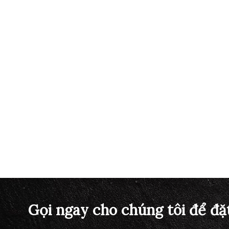
Gọi ngay cho chúng tôi để đặ