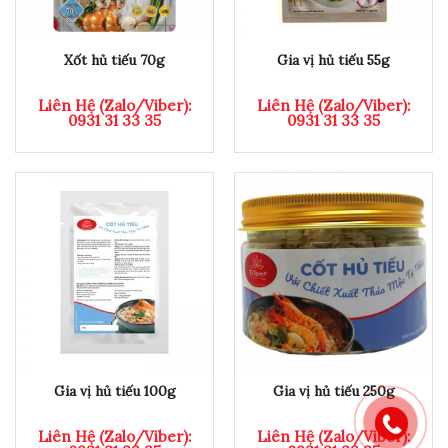
Xốt hủ tiếu 70g
Gia vị hủ tiếu 55g
Liên Hệ (Zalo/Viber):
Liên Hệ (Zalo/Viber):
0931 31 33 35
0931 31 33 35
Gia vị hủ tiếu 100g
Gia vị hủ tiếu 250g
Liên Hệ (Zalo/Viber):
Liên Hệ (Zalo/Viber):