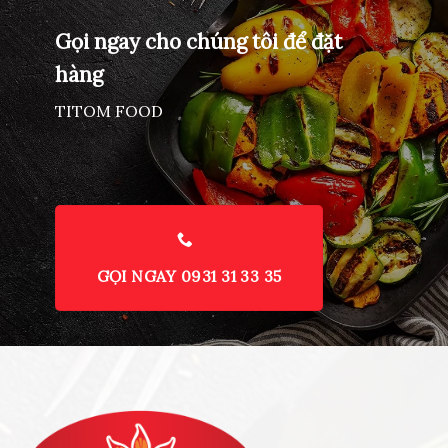
Gọi ngay cho chúng tôi để đặt
hàng
TITOM FOOD
GỌI NGAY 0931 31 33 35