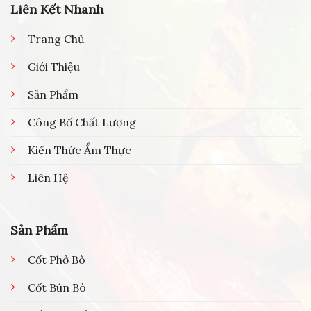
Liên Kết Nhanh
Trang Chủ
Giới Thiệu
Sản Phẩm
Công Bố Chất Lượng
Kiến Thức Ẩm Thực
Liên Hệ
Sản Phẩm
Cốt Phở Bò
Cốt Bún Bò