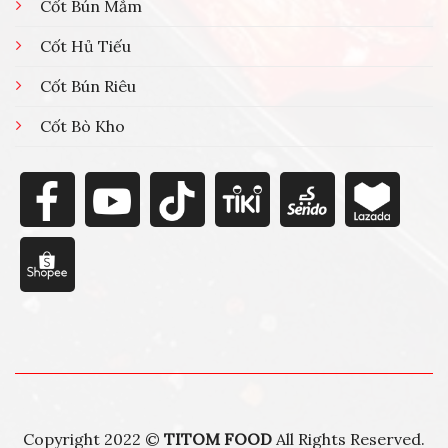
Cốt Bún Mắm
Cốt Hủ Tiếu
Cốt Bún Riêu
Cốt Bò Kho
Copyright 2022 ©
TITOM FOOD
All Rights Reserved.