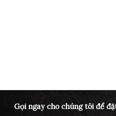
Gọi ngay cho chúng tôi để đặ