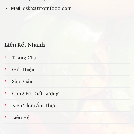
Mail: cskh@titomfood.com
Liên Kết Nhanh
Trang Chủ
Giới Thiệu
Sản Phẩm
Công Bố Chất Lượng
Kiến Thức Ẩm Thực
Liên Hệ