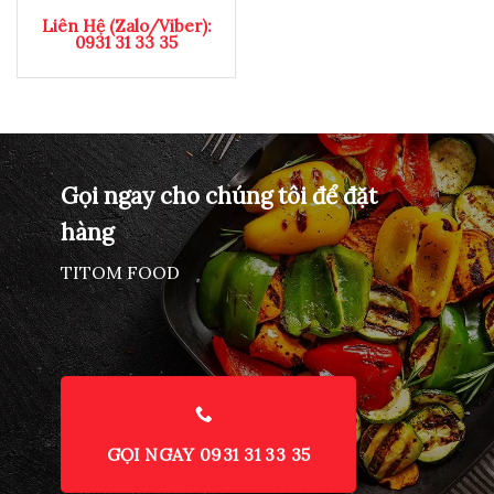
Liên Hệ (Zalo/Viber):
0931 31 33 35
Gọi ngay cho chúng tôi để đặt
hàng
TITOM FOOD
GỌI NGAY 0931 31 33 35