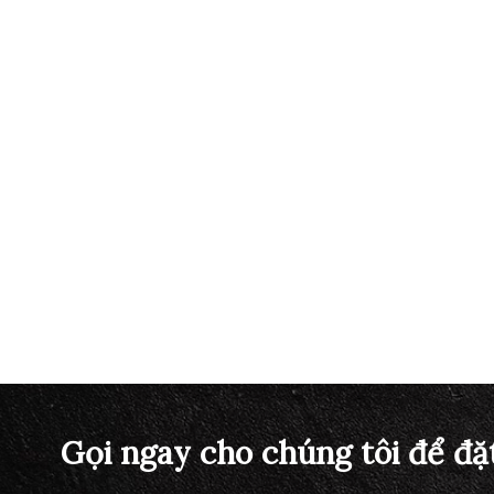
Gọi ngay cho chúng tôi để đặ