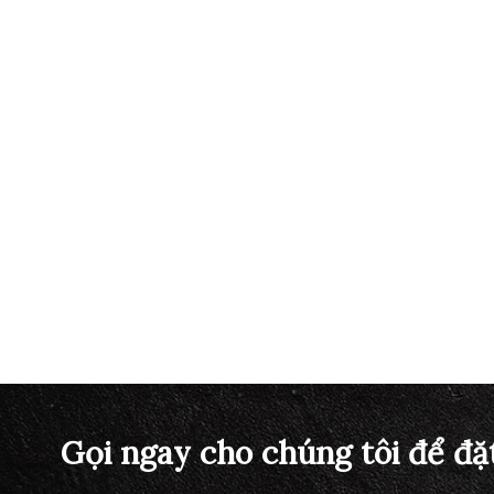
Gọi ngay cho chúng tôi để đặ