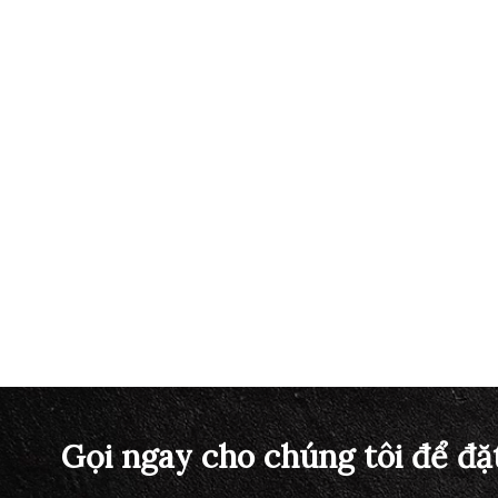
Gọi ngay cho chúng tôi để đặ