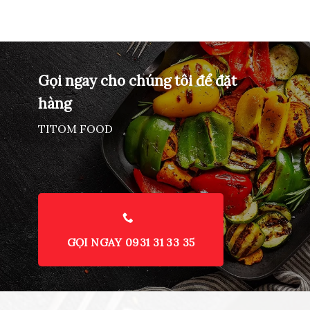
Gọi ngay cho chúng tôi để đặt
hàng
TITOM FOOD
GỌI NGAY 0931 31 33 35