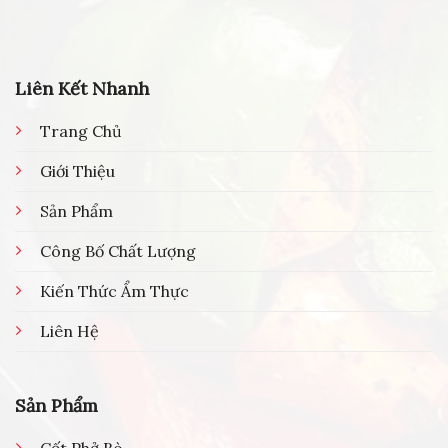
Liên Kết Nhanh
Trang Chủ
Giới Thiệu
Sản Phẩm
Công Bố Chất Lượng
Kiến Thức Ẩm Thực
Liên Hệ
Sản Phẩm