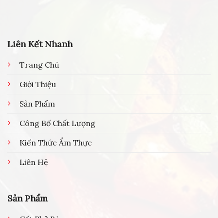
Liên Kết Nhanh
Trang Chủ
Giới Thiệu
Sản Phẩm
Công Bố Chất Lượng
Kiến Thức Ẩm Thực
Liên Hệ
Sản Phẩm