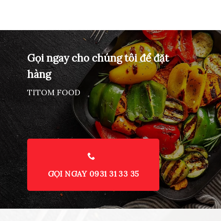
Gọi ngay cho chúng tôi để đặt
hàng
TITOM FOOD
GỌI NGAY 0931 31 33 35