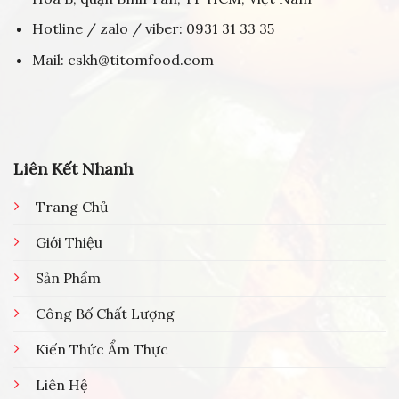
Hotline / zalo / viber: 0931 31 33 35
Mail: cskh@titomfood.com
Liên Kết Nhanh
Trang Chủ
Giới Thiệu
Sản Phẩm
Công Bố Chất Lượng
Kiến Thức Ẩm Thực
Liên Hệ