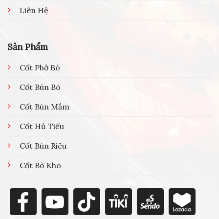
Liên Hệ
Sản Phẩm
Cốt Phở Bò
Cốt Bún Bò
Cốt Bún Mắm
Cốt Hủ Tiếu
Cốt Bún Riêu
Cốt Bò Kho