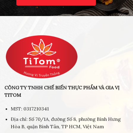
CÔNG TY TNHH CHẾ BIẾN THỰC PHẨM VÀ GIA VỊ
TITOM
MST: 0317210341
Địa chỉ: Số 70/1A, đường Số 8, phường Bình Hưng
Hòa B, quận Bình Tân, TP HCM, Việt Nam