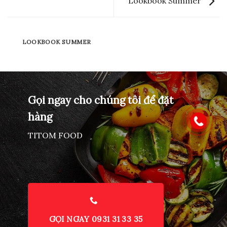
Lookbook Summer
LOOKBOOK SUMMER
Gọi ngay cho chúng tôi để đặt
hàng
TITOM FOOD
GỌI NGAY 0931 31 33 35