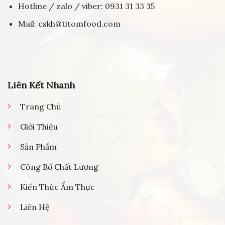
Hotline / zalo / viber: 0931 31 33 35
Mail: cskh@titomfood.com
Liên Kết Nhanh
Trang Chủ
Giới Thiệu
Sản Phẩm
Công Bố Chất Lượng
Kiến Thức Ẩm Thực
Liên Hệ